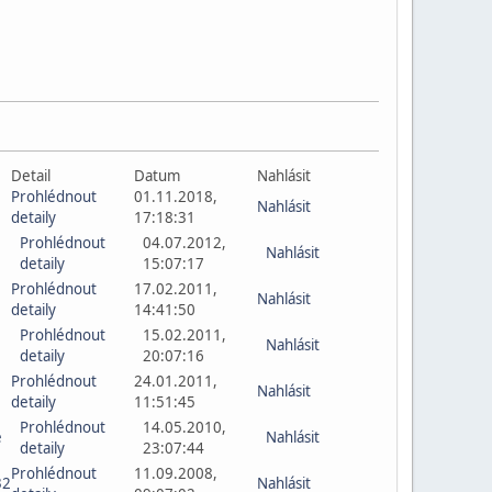
Detail
Datum
Nahlásit
Prohlédnout
01.11.2018,
Nahlásit
detaily
17:18:31
Prohlédnout
04.07.2012,
Nahlásit
detaily
15:07:17
Prohlédnout
17.02.2011,
Nahlásit
detaily
14:41:50
Prohlédnout
15.02.2011,
Nahlásit
detaily
20:07:16
Prohlédnout
24.01.2011,
Nahlásit
detaily
11:51:45
Prohlédnout
14.05.2010,
e
Nahlásit
detaily
23:07:44
Prohlédnout
11.09.2008,
32
Nahlásit