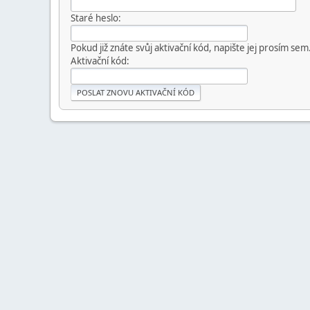
Staré heslo:
Pokud již znáte svůj aktivační kód, napište jej prosím sem
Aktivační kód: