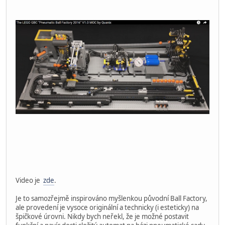
Video je
zde
.
Je to samozřejmě inspirováno myšlenkou původní Ball Factory,
ale provedení je vysoce originální a technicky (i esteticky) na
špičkové úrovni. Nikdy bych neřekl, že je možné postavit