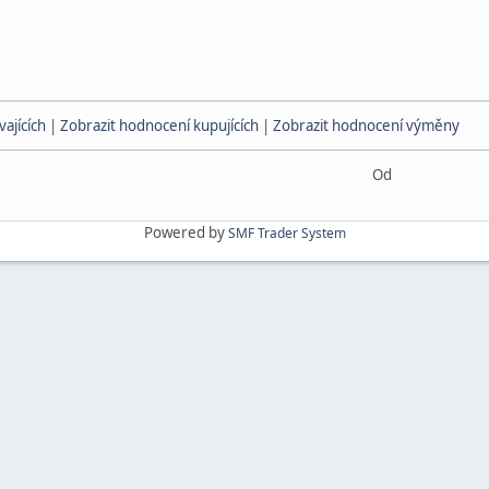
ajících
|
Zobrazit hodnocení kupujících
|
Zobrazit hodnocení výměny
Od
Powered by
SMF Trader System