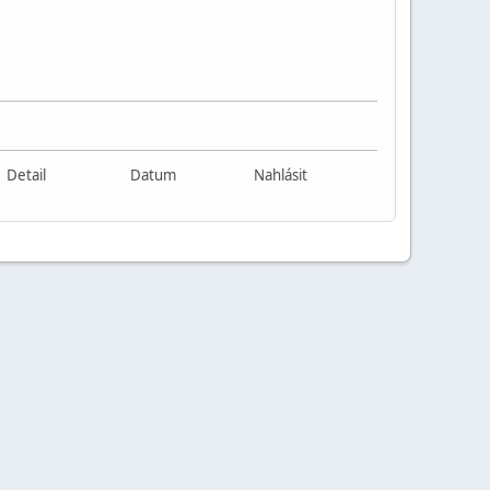
Detail
Datum
Nahlásit