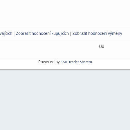
ajících
|
Zobrazit hodnocení kupujících
|
Zobrazit hodnocení výměny
Od
Powered by
SMF Trader System