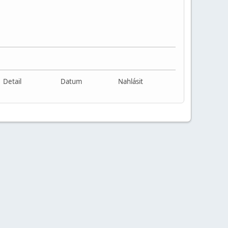
Detail
Datum
Nahlásit