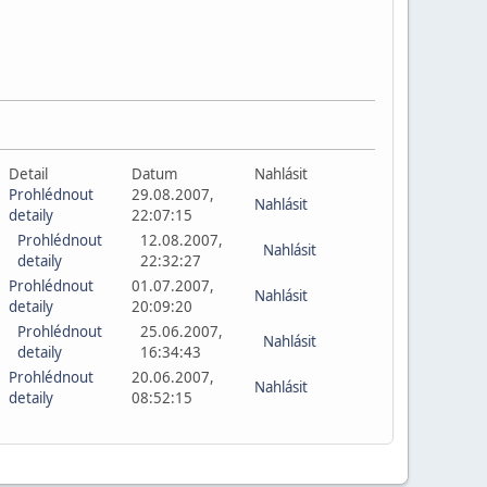
Detail
Datum
Nahlásit
Prohlédnout
29.08.2007,
Nahlásit
detaily
22:07:15
Prohlédnout
12.08.2007,
Nahlásit
detaily
22:32:27
Prohlédnout
01.07.2007,
Nahlásit
detaily
20:09:20
Prohlédnout
25.06.2007,
Nahlásit
detaily
16:34:43
Prohlédnout
20.06.2007,
Nahlásit
detaily
08:52:15