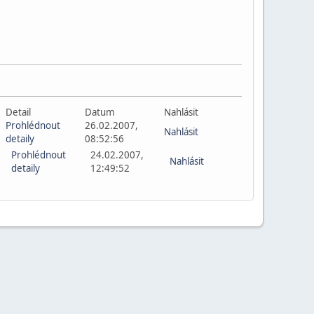
Detail
Datum
Nahlásit
Prohlédnout
26.02.2007,
Nahlásit
detaily
08:52:56
Prohlédnout
24.02.2007,
Nahlásit
detaily
12:49:52