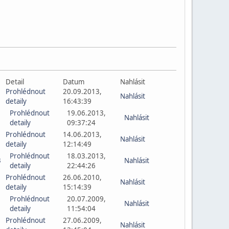
Detail
Datum
Nahlásit
Prohlédnout
20.09.2013,
Nahlásit
detaily
16:43:39
Prohlédnout
19.06.2013,
Nahlásit
detaily
09:37:24
Prohlédnout
14.06.2013,
Nahlásit
detaily
12:14:49
Prohlédnout
18.03.2013,
3
Nahlásit
detaily
22:44:26
Prohlédnout
26.06.2010,
Nahlásit
detaily
15:14:39
Prohlédnout
20.07.2009,
Nahlásit
detaily
11:54:04
Prohlédnout
27.06.2009,
Nahlásit