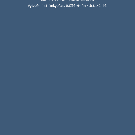
Vytvoření stránky: čas: 0.056 vteřin / dotazů: 16.