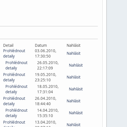
Detail
Datum
Nahlásit
Prohlédnout
03.06.2010,
Nahlásit
detaily
17:30:50
Prohlédnout
26.05.2010,
Nahlásit
detaily
22:17:09
Prohlédnout
19.05.2010,
Nahlásit
detaily
23:25:10
Prohlédnout
18.05.2010,
Nahlásit
detaily
17:31:04
Prohlédnout
26.04.2010,
Nahlásit
detaily
18:44:40
Prohlédnout
14.04.2010,
Nahlásit
detaily
15:35:10
Prohlédnout
13.04.2010,
Nahlásit