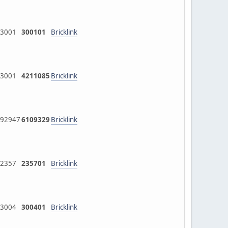
3001
300101
Bricklink
3001
4211085
Bricklink
92947
6109329
Bricklink
2357
235701
Bricklink
3004
300401
Bricklink