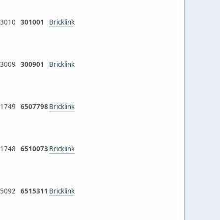
3010
301001
Bricklink
3009
300901
Bricklink
1749
6507798
Bricklink
1748
6510073
Bricklink
5092
6515311
Bricklink