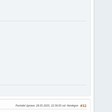
Poslední úprava
: 28.05.2025, 22:36:05 od: Hardegon
#32