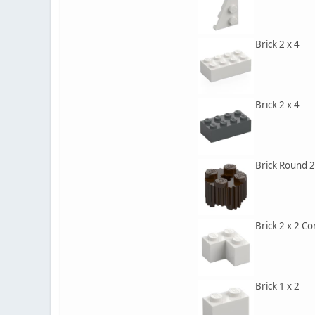
Brick 2 x 4
Brick 2 x 4
Brick Round 2 
Brick 2 x 2 C
Brick 1 x 2