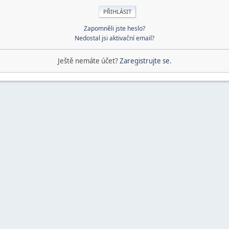
Zapomněli jste heslo?
Nedostal jsi aktivační email?
Ještě nemáte účet?
Zaregistrujte se
.