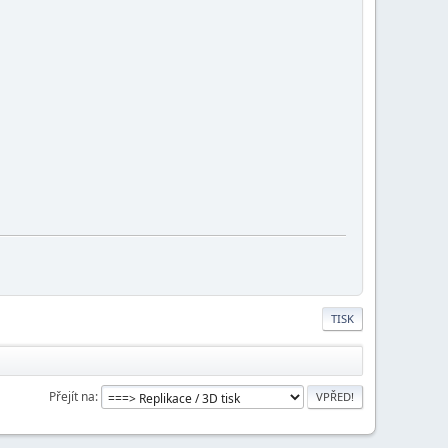
TISK
Přejít na