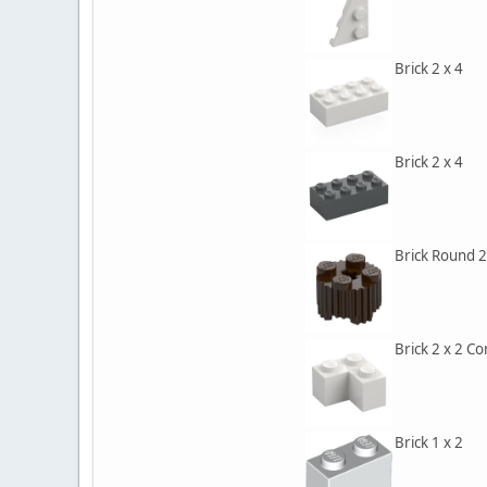
Brick 2 x 4
Brick 2 x 4
Brick Round 2 
Brick 2 x 2 C
Brick 1 x 2