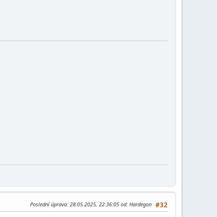
Poslední úprava
: 28.05.2025, 22:36:05 od: Hardegon
#32