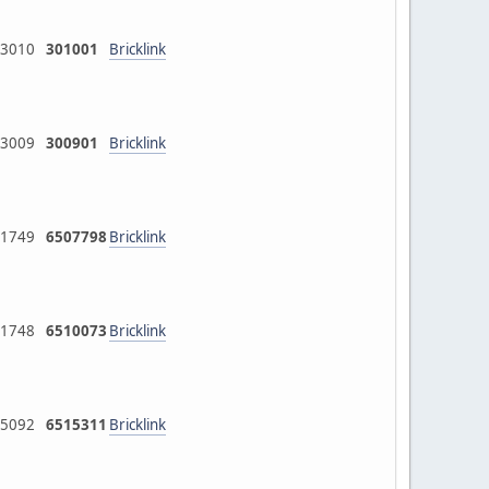
3010
301001
Bricklink
3009
300901
Bricklink
1749
6507798
Bricklink
1748
6510073
Bricklink
5092
6515311
Bricklink