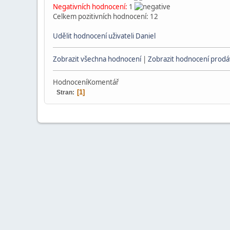
Negativních hodnocení:
1
Celkem pozitivních hodnocení: 12
Udělit hodnocení uživateli Daniel
Zobrazit všechna hodnocení
|
Zobrazit hodnocení prodáv
Hodnocení
Komentář
1
Stran