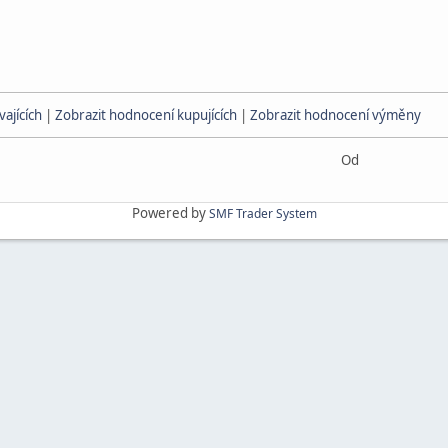
ajících
|
Zobrazit hodnocení kupujících
|
Zobrazit hodnocení výměny
Od
Powered by
SMF Trader System