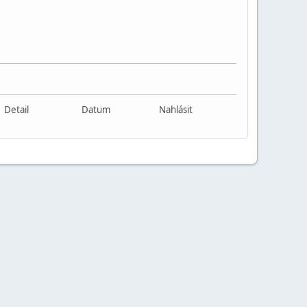
Detail
Datum
Nahlásit